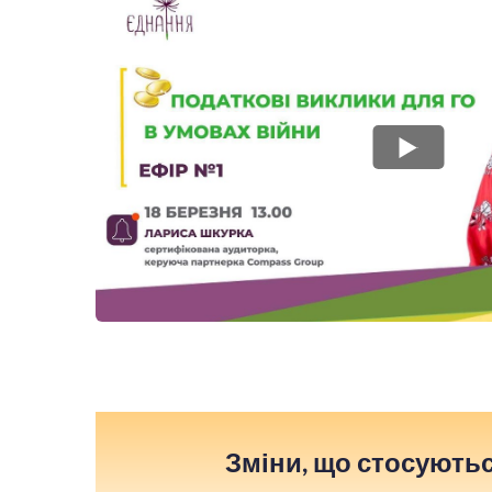
Зміни, що стосуютьс